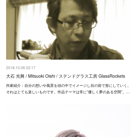
2018.10.06 02:17
大石 光興 / Mitsuoki Oishi / ステンドグラス工房 GlassRockets
作家紹介：自分の想いや風景を頭の中でイメージし目の前で形にしていく。
それはとても楽しいものです。作品テーマは常に”優しく夢のある空間”。…