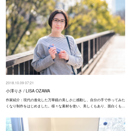
2018.10.09 07:21
小澤りさ / LISA OZAWA
作家紹介：現代の進化した万華鏡の美しさに感動し、自分の手で作ってみた
くなり制作をはじめました。様々な素材を使い、美しくもあり、面白くも…