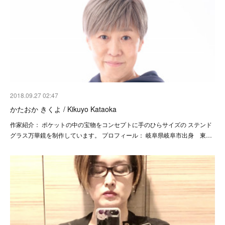
2018.09.27 02:47
かたおか きくよ / Kikuyo Kataoka
作家紹介： ポケットの中の宝物をコンセプトに手のひらサイズの ステンド
グラス万華鏡を制作しています。 プロフィール： 岐阜県岐阜市出身 東…