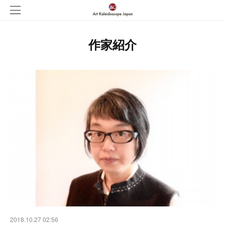
作家紹介
2018.10.27 02:56