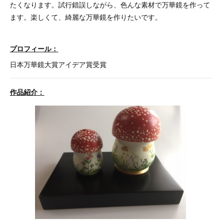
たくなります。試行錯誤しながら、色んな素材で万華鏡を作って
ます。楽しくて、綺麗な万華鏡を作りたいです。
プロフィール：
日本万華鏡大賞アイデア賞受賞
作品紹介：