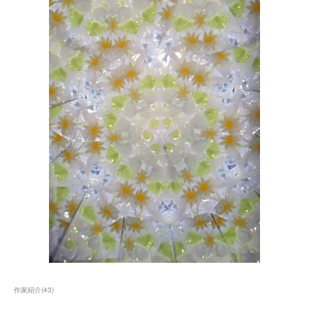
作家紹介
(
43
)