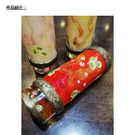
作品紹介：