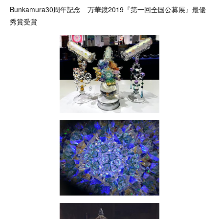
Bunkamura30周年記念 万華鏡2019『第一回全国公募展』最優
秀賞受賞