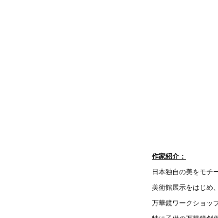
作家紹介：
日本独自の美をモチ
美術館展示をはじめ
万華鏡ワークショッ