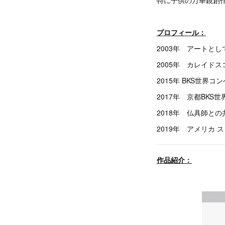
特に子供の万華鏡創
プロフィール：
2003年 アートと
2005年 カレイドスコー
2015年 BKS世界コン
2017年 京都BK
2018年 仏具師と
2019年 アメリカ
作品紹介：