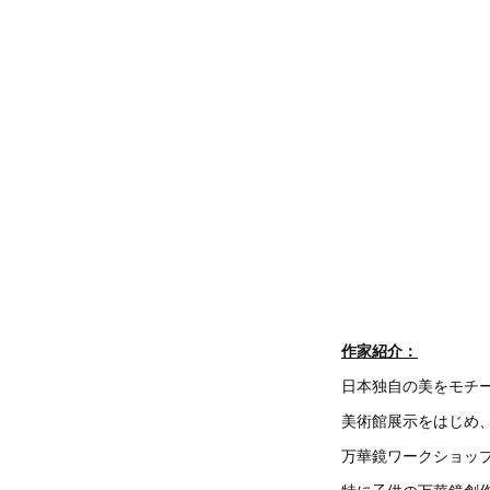
作家紹介：
日本独自の美をモチ
美術館展示をはじめ
万華鏡ワークショッ