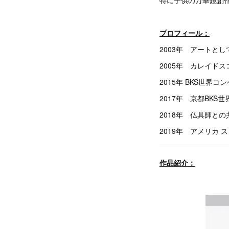
特に子供の万華鏡創
プロフィール：
2003年 アートと
2005年 カレイドスコー
2015年 BKS世界コン
2017年 京都BK
2018年 仏具師と
2019年 アメリカ
作品紹介：