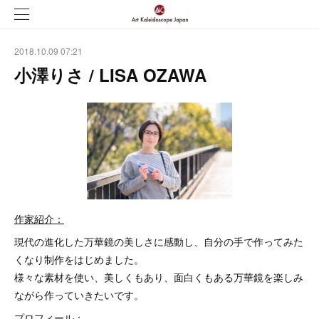
2018.10.09 07:21
小澤りさ / LISA OZAWA
作家紹介：
現代の進化した万華鏡の美しさに感動し、自分の手で作ってみた
くなり制作をはじめました。
様々な素材を使い、美しくもあり、面白くもある万華鏡を楽しみ
ながら作っていきたいです。
プロフィール：