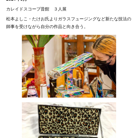
カレイドスコープ昔館 ３人展
松本よしこ・たけお氏よりガラスフュージングなど新たな技法の
師事を受けながら自分の作品と向き合う。