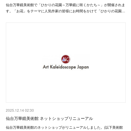
仙台万華鏡美術館で「ひかりの花園～万華鏡に咲くかたち～」が開催されま
す。「お花」をテーマに人気作家の皆様にお時間をかけて「ひかりの花園…
2025.12.14 02:30
仙台万華鏡美術館 ネットショップリニューアル
仙台万華鏡美術館のネットショップがリニューアルしました。(以下美術館