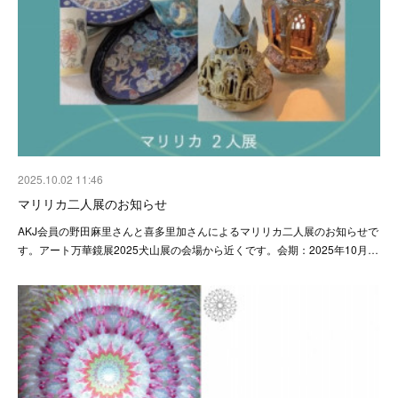
2025.10.02 11:46
マリリカ二人展のお知らせ
AKJ会員の野田麻里さんと喜多里加さんによるマリリカ二人展のお知らせで
す。アート万華鏡展2025犬山展の会場から近くです。会期：2025年10月…