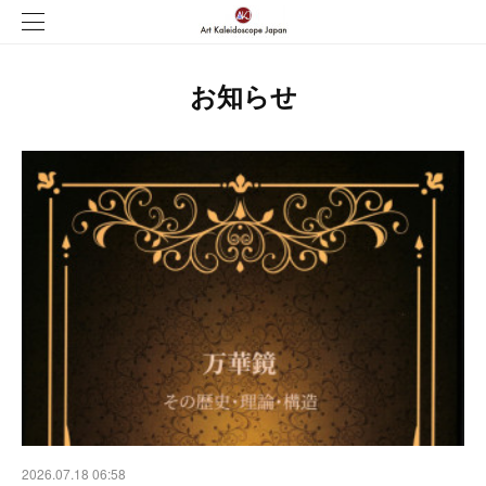
お知らせ
2026.07.18 06:58