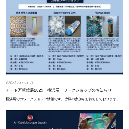
2025.10.27 02:59
アート万華鏡展2025 横浜展 ワークショップのお知らせ
横浜展でのワークショップ情報です。皆様の参加をお待ちしております。