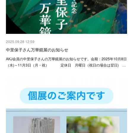
2025.09.28 12:59
中里保子さん万華鏡展のお知らせ
AKJ会員の中里保子さんの万華鏡展のお知らせです。会期：2025年10月8日
（水)～11月3日（月・祝） 定休日 月曜日（祝日の場合は翌日) …