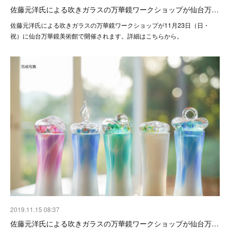
佐藤元洋氏による吹きガラスの万華鏡ワークショップが仙台万…
佐藤元洋氏による吹きガラスの万華鏡ワークショップが11月23日（日・
祝）に仙台万華鏡美術館で開催されます。詳細はこちらから。
2019.11.15 08:37
佐藤元洋氏による吹きガラスの万華鏡ワークショップが仙台万…