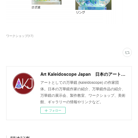
ワークショップ
(
17
)
Art Kaleidoscope Japan 日本のアート万華鏡の作家団体
アートとしての万華鏡 (kaleidoscope) の作家団
体。日本の万華鏡作家の紹介、万華鏡作品の紹介、
万華鏡の展示会、製作教室、ワークショップ、美術
館、ギャラリーの情報やリンクなど。
フォロー