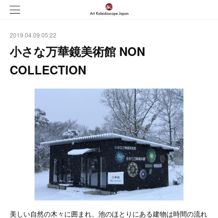
2019.04.09 05:22
小さな万華鏡美術館 NON
COLLECTION
美しい自然の木々に囲まれ、池のほとりにある建物は時間の流れ