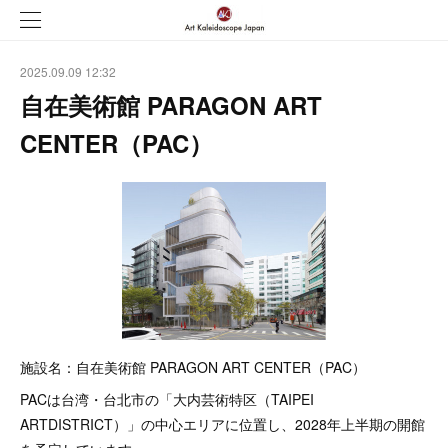
2025.09.09 12:32
自在美術館 PARAGON ART
CENTER（PAC）
施設名：自在美術館 PARAGON ART CENTER（PAC）
PACは台湾・台北市の「大内芸術特区（TAIPEI
ARTDISTRICT）」の中心エリアに位置し、2028年上半期の開館