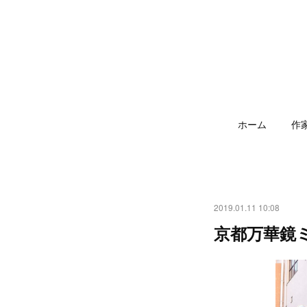
ホーム
作
2019.01.11 10:08
京都万華鏡