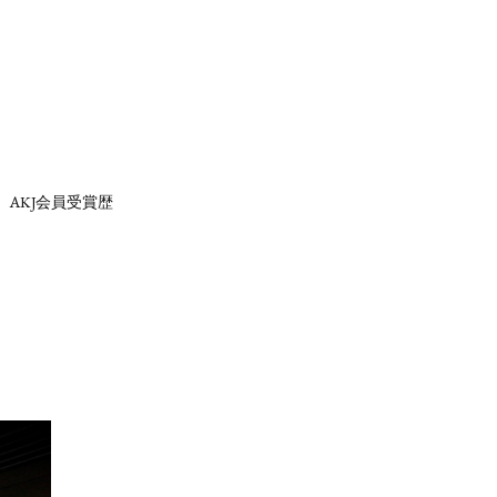
AKJ会員受賞歴