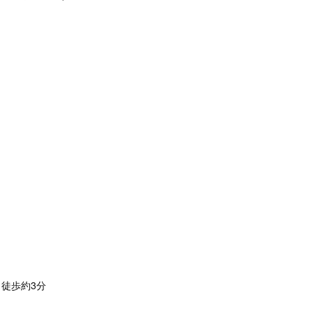
 徒歩約3分