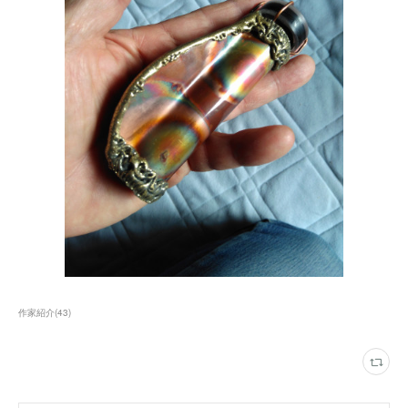
作家紹介
(
43
)