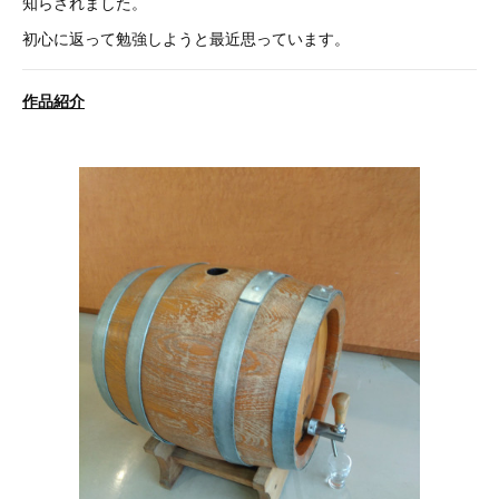
知らされました。
初心に返って勉強しようと最近思っています。
作品紹介