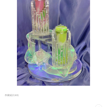
作家紹介
(
43
)