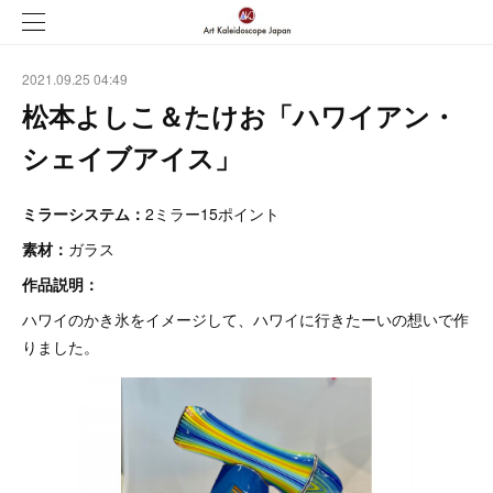
2021.09.25 04:49
松本よしこ＆たけお「ハワイアン・
シェイブアイス」
ミラーシステム：
2ミラー15ポイント
素材：
ガラス
作品説明：
ハワイのかき氷をイメージして、ハワイに行きたーいの想いで作
りました。