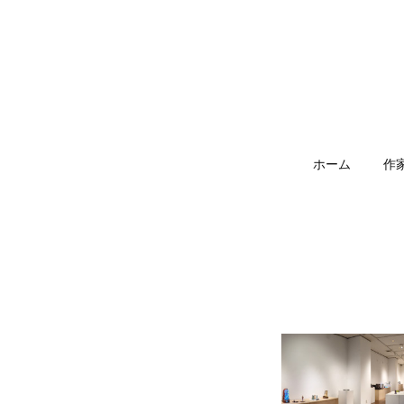
ホーム
作