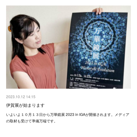
2023.10.12 14:15
伊賀展が始まります
いよいよ１０月１３日から万華鏡展 2023 in IGAが開催されます。メディア
の取材も受けて準備万端です。