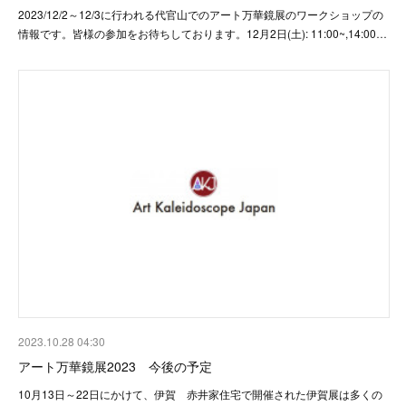
2023/12/2～12/3に行われる代官山でのアート万華鏡展のワークショップの
情報です。皆様の参加をお待ちしております。12月2日(土): 11:00~,14:00…
2023.10.28 04:30
アート万華鏡展2023 今後の予定
10月13日～22日にかけて、伊賀 赤井家住宅で開催された伊賀展は多くの