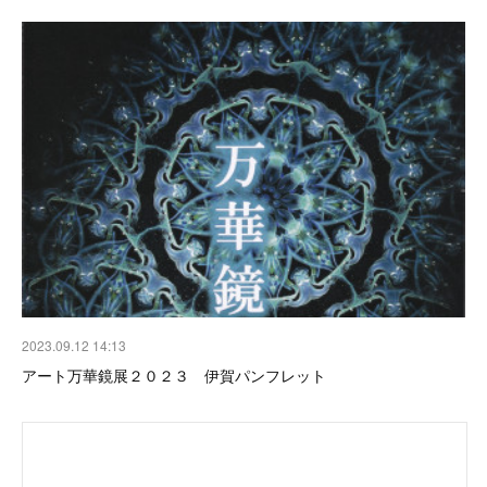
2023.09.12 14:13
アート万華鏡展２０２３ 伊賀パンフレット