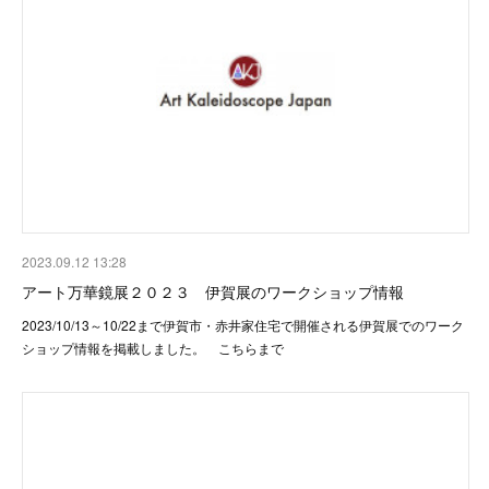
2023.09.12 13:28
アート万華鏡展２０２３ 伊賀展のワークショップ情報
2023/10/13～10/22まで伊賀市・赤井家住宅で開催される伊賀展でのワーク
ショップ情報を掲載しました。 こちらまで