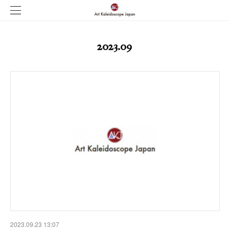
2023
.
09
2023.09.23 13:07