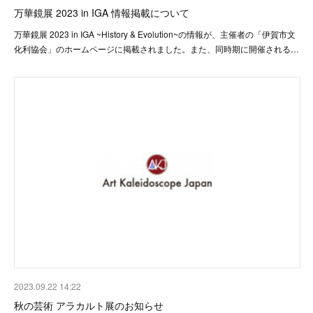
万華鏡展 2023 in IGA 情報掲載について
万華鏡展 2023 in IGA ~History & Evolution~の情報が、主催者の「伊賀市文
化利協会」のホームページに掲載されました。また、同時期に開催される…
2023.09.22 14:22
秋の芸術 アラカルト展のお知らせ