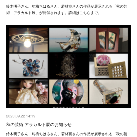
鈴木明子さん、匂梅ちはるさん、若林寛さんの作品が展示される「秋の芸
術 アラカルト展」が開催されます。詳細はこちらまで。
2023.09.22 14:19
秋の芸術 アラカルト展のお知らせ
鈴木明子さん、匂梅ちはるさん、若林寛さんの作品が展示される「秋の芸