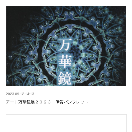
2023.09.12 14:13
アート万華鏡展２０２３ 伊賀パンフレット