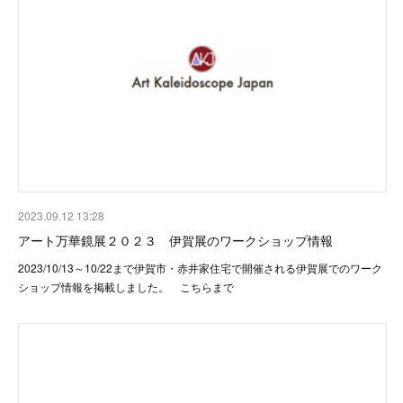
2023.09.12 13:28
アート万華鏡展２０２３ 伊賀展のワークショップ情報
2023/10/13～10/22まで伊賀市・赤井家住宅で開催される伊賀展でのワーク
ショップ情報を掲載しました。 こちらまで