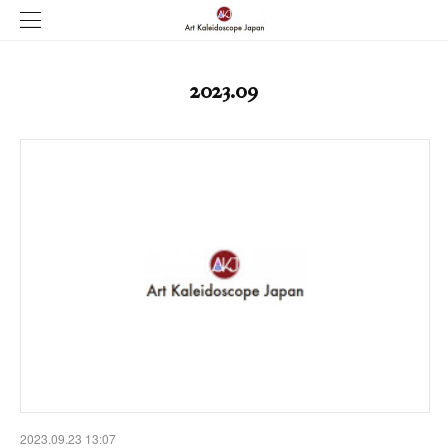
2023
.
09
2023.09.23 13:07