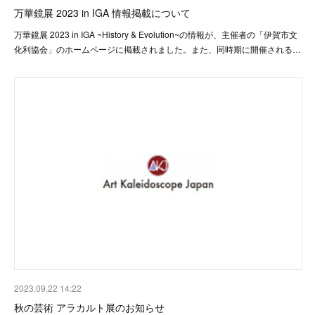
万華鏡展 2023 in IGA 情報掲載について
万華鏡展 2023 in IGA ~History & Evolution~の情報が、主催者の「伊賀市文
化利協会」のホームページに掲載されました。また、同時期に開催される…
2023.09.22 14:22
秋の芸術 アラカルト展のお知らせ