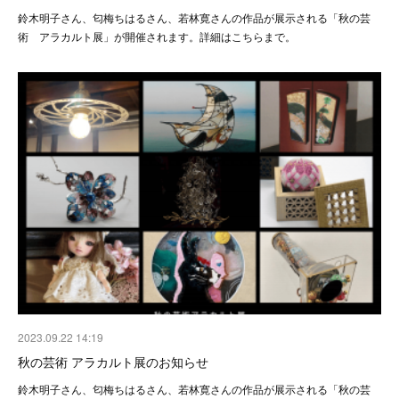
鈴木明子さん、匂梅ちはるさん、若林寛さんの作品が展示される「秋の芸
術 アラカルト展」が開催されます。詳細はこちらまで。
2023.09.22 14:19
秋の芸術 アラカルト展のお知らせ
鈴木明子さん、匂梅ちはるさん、若林寛さんの作品が展示される「秋の芸