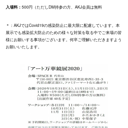
入場料：
500円（ただしDM持参の方、AKJ会員は無料
＊：AKJではCovid19の感染防止に最大限に配慮しています。本
展示でも感染拡大防止のための様々な対策を取る中でご来場の皆
様にお願いする事項がございます。何卒ご理解いただきますよう
お願いいたします。