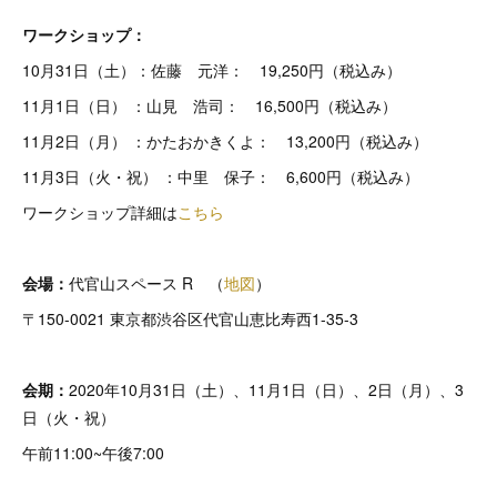
ワークショップ：
10月31日（土）：佐藤 元洋： 19,250円（税込み）
11月1日（日） ：山見 浩司： 16,500円（税込み）
11月2日（月） ：かたおかきくよ： 13,200円（税込み）
11月3日（火・祝） ：中里 保子： 6,600円（税込み）
ワークショップ詳細は
こちら
会場：
代官山スペース R （
地図
）
〒150-0021 東京都渋谷区代官山恵比寿西1-35-3
会期：
2020年10月31日（土）、11月1日（日）、2日（月）、3
日（火・祝）
午前11:00~午後7:00