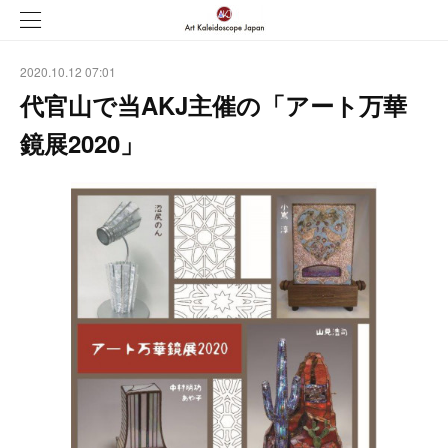
2020.10.12 07:01
代官山で当AKJ主催の「アート万華
鏡展2020」