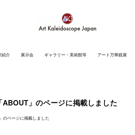
家紹介
展示会
ギャラリー・美術館等
アート万華鏡展
「ABOUT」のページに掲載しました
」のページに掲載しました