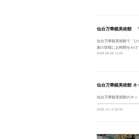
仙台万華鏡美術館 
仙台万華鏡美術館で「ひ
家の皆様にお時間をかけ
2026.06.29 12:20
仙台万華鏡美術館 ネ
仙台万華鏡美術館のネットショップがリニ
--------------------
2025.12.14 02:30