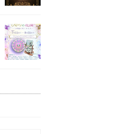
--------------------