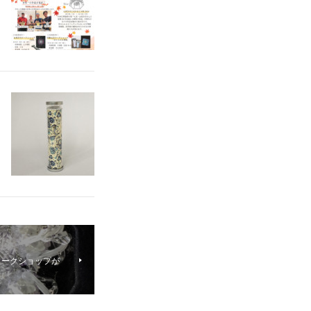
ワークショップが