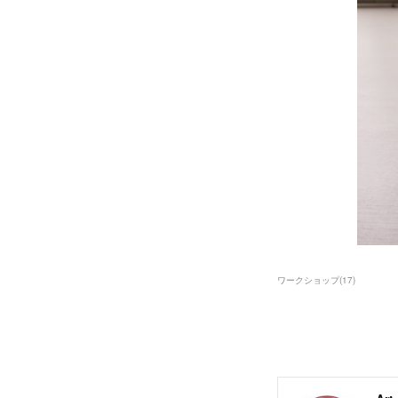
ワークショップ
(
17
)