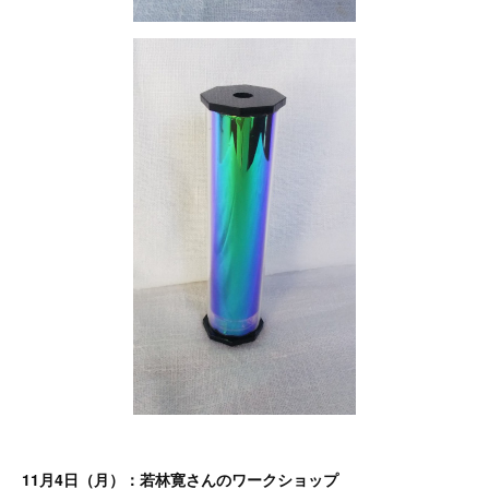
11月4日（月）：若林寛さんのワークショップ