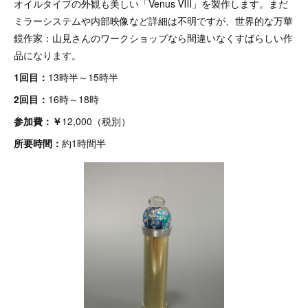
オイルタイプの外観も美しい「Venus Ⅷ」を製作します。まだ
ミラーシステムや内部映像など詳細は不明ですが、世界的な万華
鏡作家：山見さんのワークショップなら間違いなくすばらしい作
品になります。
1回目：
13時半～15時半
2回目：
16時～18時
参加費：￥
12,000（税別）
所要時間：
約1時間半