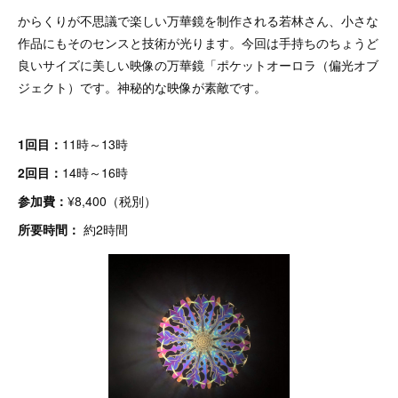
からくりが不思議で楽しい万華鏡を制作される若林さん、小さな
作品にもそのセンスと技術が光ります。今回は手持ちのちょうど
良いサイズに美しい映像の万華鏡「ポケットオーロラ（偏光オブ
ジェクト）です。神秘的な映像が素敵です。
1回目：
11時～13時
2回目：
14時～16時
参加費：
¥8,400（税別）
所要時間：
約2時間