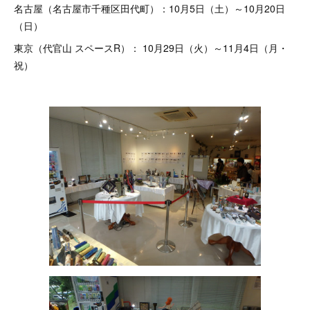
名古屋（名古屋市千種区田代町）：10月5日（土）～10月20日
（日）
東京（代官山 スペースR）： 10月29日（火）～11月4日（月・
祝）