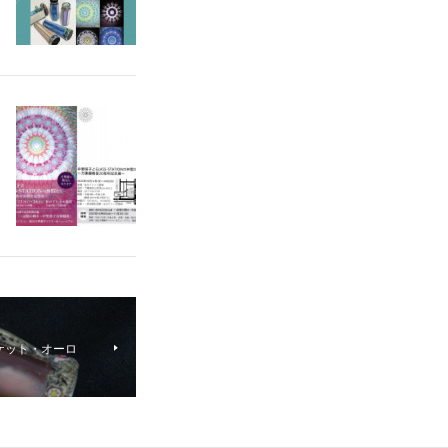
ケット・オーロ