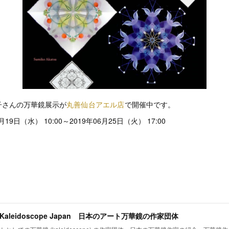
子さんの万華鏡展示が
丸善仙台アエル店
で開催中です。
19日（水） 10:00～2019年06月25日（火） 17:00
t Kaleidoscope Japan 日本のアート万華鏡の作家団体