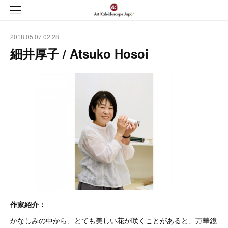
2018.05.07 02:28
細井厚子 / Atsuko Hosoi
作家紹介：
かなしみの中から、とても美しい花が咲くことがあると、万華鏡