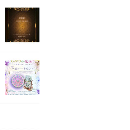
--------------------