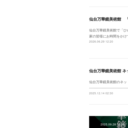
仙台万華鏡美術館 
仙台万華鏡美術館で「ひ
家の皆様にお時間をかけ
2026.06.29 12:20
仙台万華鏡美術館 ネ
仙台万華鏡美術館のネットショップがリニ
--------------------
2025.12.14 02:30
2025.09.28 12:59