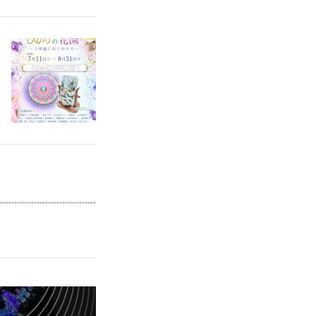
--------------------