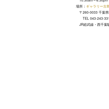
場所：
ギャラリー古
〒260-0033 千葉
TEL 043-243-33
JR総武線・西千葉