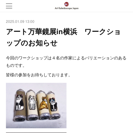
2025.01.09 13:00
アート万華鏡展in横浜 ワークショ
ップのお知らせ
今回のワークショップは４名の作家によるバリエーションのある
ものです。
皆様の参加をお待ちしております。