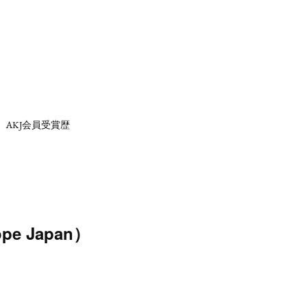
AKJ会員受賞歴
e Japan）