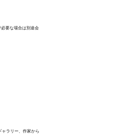
が必要な場合は別途会
ギャラリー、作家から