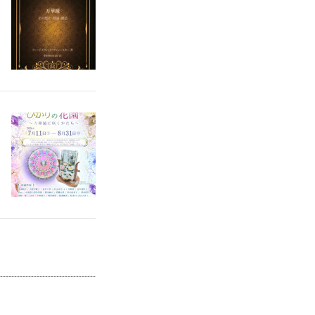
--------------------