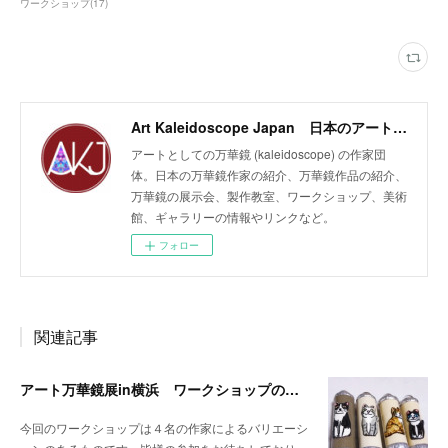
ワークショップ
(
17
)
Art Kaleidoscope Japan 日本のアート万華鏡の作家団体
アートとしての万華鏡 (kaleidoscope) の作家団
体。日本の万華鏡作家の紹介、万華鏡作品の紹介、
万華鏡の展示会、製作教室、ワークショップ、美術
館、ギャラリーの情報やリンクなど。
フォロー
関連記事
アート万華鏡展in横浜 ワークショップのお知らせ
今回のワークショップは４名の作家によるバリエーシ