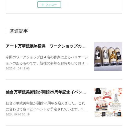
フォロー
関連記事
アート万華鏡展in横浜 ワークショップのお知らせ
今回のワークショップは４名の作家によるバリエーシ
ョンのあるものです。皆様の参加をお待ちしており…
2025.01.09 13:00
仙台万華鏡美術館が開館25周年記念イベントを開催
仙台万華鏡美術館が開館25周年を迎えました。これ
に合わせて色々とイベントが予定されています。1.…
2024.10.10 00:19