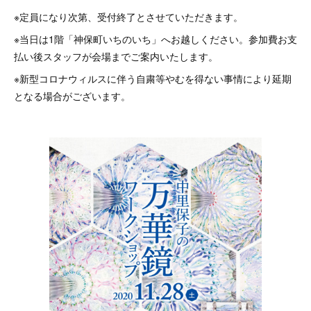
※定員になり次第、受付終了とさせていただきます。
※当日は1階「神保町いちのいち」へお越しください。参加費お支
払い後スタッフが会場までご案内いたします。
※新型コロナウィルスに伴う自粛等やむを得ない事情により延期
となる場合がございます。