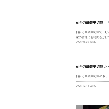
仙台万華鏡美術館 
仙台万華鏡美術館で「ひ
家の皆様にお時間をかけ
2026.06.29 12:20
仙台万華鏡美術館 ネ
仙台万華鏡美術館のネットショップがリニ
--------------------
2025.12.14 02:30