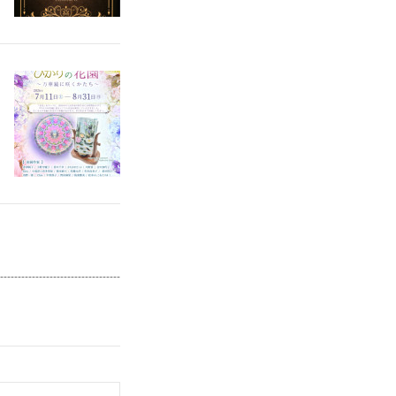
--------------------