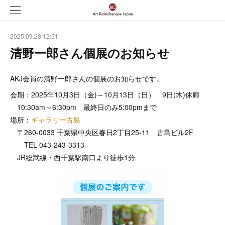
2025.09.28 12:51
清野一郎さん個展のお知らせ
AKJ会員の清野一郎さんの個展のお知らせです。
会期：2025年10月3日（金)～10月13日（日） 9日(木)休廊
10:30am～6:30pm 最終日のみ5:00pmまで
場所：
ギャラリー古島
〒260-0033 千葉県中央区春日2丁目25-11 古島ビル2F
TEL 043-243-3313
JR総武線・西千葉駅南口より徒歩1分