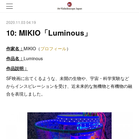
2020.11.03 04:19
10: MIKIO「Luminous」
作家名：
MIKIO（
プロフィール
）
作品名：
Luminous
作品説明：
SF映画に出てくるような、未開の生物や、宇宙・科学実験など
からインスピレーションを受け、近未来的な無機物と有機物の融
合を表現しました。